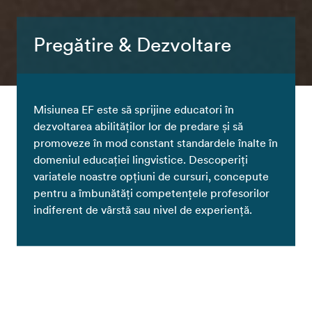
Pregătire & Dezvoltare
Misiunea EF este să sprijine educatori în
dezvoltarea abilităților lor de predare și să
promoveze în mod constant standardele înalte în
domeniul educației lingvistice. Descoperiți
variatele noastre opțiuni de cursuri, concepute
pentru a îmbunătăți competențele profesorilor
indiferent de vârstă sau nivel de experiență.