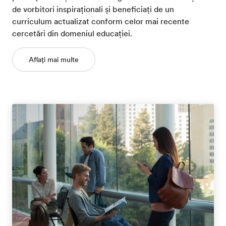
de vorbitori inspiraționali și beneficiați de un
curriculum actualizat conform celor mai recente
cercetări din domeniul educației.
Aflați mai multe