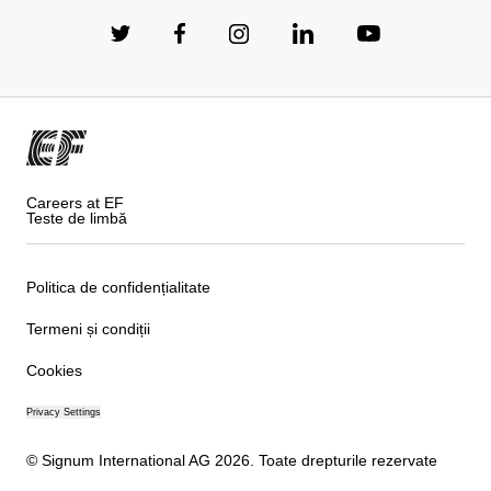
Careers at EF
Teste de limbă
Politica de confidențialitate
Termeni și condiții
Cookies
Privacy Settings
© Signum International AG 2026. Toate drepturile rezervate