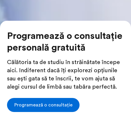
Programează o consultație
personală gratuită
Călătoria ta de studiu în străinătate începe
aici. Indiferent dacă îți explorezi opțiunile
sau ești gata să te înscrii, te vom ajuta să
alegi cursul de limbă sau tabăra perfectă.
Programează o consultație