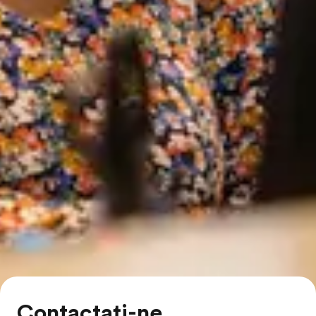
Contactați-ne