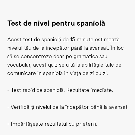
Test de nivel pentru spaniolă
Acest test de spaniolă de 15 minute estimează
nivelul tău de la începător până la avansat. În loc
să se concentreze doar pe gramatică sau
vocabular, acest quiz se uită la abilitățile tale de
comunicare în spaniolă în viața de zi cu zi.
- Test rapid de spaniolă. Rezultate imediate.
- Verifică-ți nivelul de la începător până la avansat
- Împărtășește rezultatul cu prietenii.