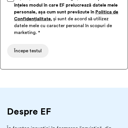
înțeles modul în care EF prelucrează datele mele
personale, așa cum sunt prevăzute în
Politica de
Confidențialitate
, și sunt de acord să utilizez
datele mele cu caracter personal în scopuri de
marketing.
*
Începe testul
Despre EF