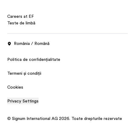
Careers at EF
Teste de limbă
România / Română
Politica de confidențialitate
Termeni și condiții
Cookies
Privacy Settings
© Signum International AG 2026. Toate drepturile rezervate