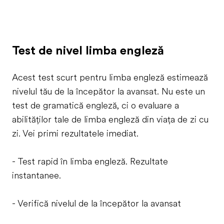
Test de nivel limba engleză
Acest test scurt pentru limba engleză estimează
nivelul tău de la începător la avansat. Nu este un
test de gramatică engleză, ci o evaluare a
abilităților tale de limba engleză din viața de zi cu
zi. Vei primi rezultatele imediat.
- Test rapid în limba engleză. Rezultate
instantanee.
- Verifică nivelul de la începător la avansat