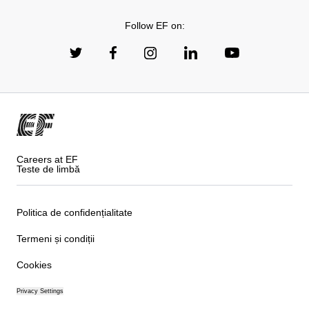
Follow EF on:
Careers at EF
Teste de limbă
Politica de confidențialitate
Termeni și condiții
Cookies
Privacy Settings