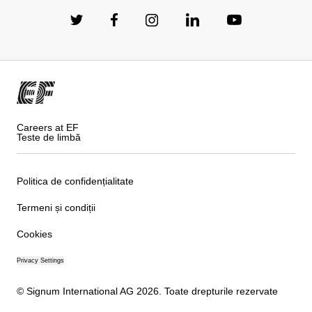
Careers at EF
Teste de limbă
Politica de confidențialitate
Termeni și condiții
Cookies
Privacy Settings
© Signum International AG 2026. Toate drepturile rezervate